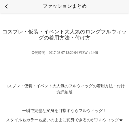
ファッションまとめ
コスプレ・仮装・イベント大人気のロングフルウィッ
グの着用方法・付け方
公開時間：2017-08-07 18:20:04 VIEW：1460
コスプレ・仮装・イベント大人気のフルウィッグの着用方法・付け
方詳細版
一瞬で完璧な変身を目指すならフルウィッグ！
スタイルもカラーも思いのままに変身できるのがフルウィッグ★