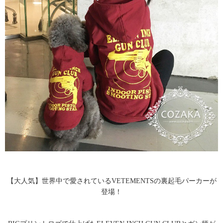
【大人気】世界中で愛されているVETEMENTSの裏起毛パーカーが
登場！