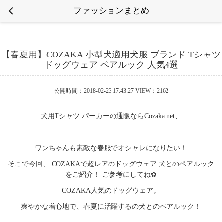
ファッションまとめ
【春夏用】COZAKA 小型犬適用犬服 ブランド Tシャツ
ドッグウェア ペアルック 人気4選
公開時間：2018-02-23 17:43:27 VIEW：2162
犬用Tシャツ パーカーの通販ならCozaka.net、
ワンちゃんも素敵な春服でオシャレになりたい！
そこで今回、 COZAKAで超レアのドッグウェア 犬とのペアルック
をご紹介！ ご参考にしてね✿
COZAKA人気のドッグウェア。
爽やかな着心地で、春夏に活躍するの犬とのペアルック！