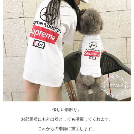
優しい肌触り。
お部屋着にも外出着としても活躍してくれます。
これからの季節に重宝します。