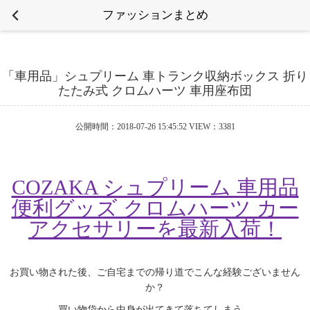
ファッションまとめ
「車用品」シュプリーム 車トランク収納ボックス 折り
たたみ式 クロムハーツ 車用座布団
公開時間：2018-07-26 15:45:52 VIEW：3381
COZAKA シュプリーム 車用品
便利グッズ クロムハーツ カー
アクセサリーを最新入荷！
お買い物された後、ご自宅までの帰り道でこんな経験ございません
か？
買い物袋から中身が出てきて落ちてしまう。