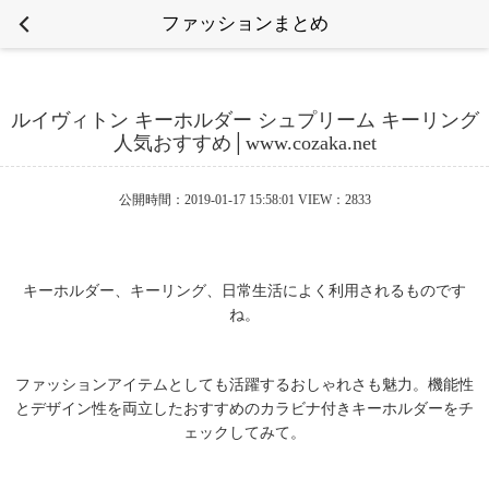
ファッションまとめ
ルイヴィトン キーホルダー シュプリーム キーリング
人気おすすめ│www.cozaka.net
公開時間：2019-01-17 15:58:01 VIEW：2833
キーホルダー、キーリング、日常生活によく利用されるものです
ね。
ファッションアイテムとしても活躍するおしゃれさも魅力。機能性
とデザイン性を両立したおすすめのカラビナ付きキーホルダーをチ
ェックしてみて。