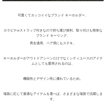
可愛くてカッコイイなブランド キーホルダー、
カラビナorストラップ付きなので持ち運び便利、取り付けも簡単な
ブランド キーリング、
男女適用、ペア用にもステキ。
キーホルダーがアウトドアシーンだけでなくシティユースのアイテ
ムとしても愛用されるのは、
機能性とデザイン性に優れているため。
場面に応じて最適なアイテムを選べば、さまざまな場面で活躍しま
す。