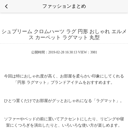
ファッションまとめ
シュプリーム クロムハーツ ラグ 円形 おしゃれ エルメ
ス カーペット ラグマット 丸型
公開時間：2019-02-28 16:30:13 VIEW：3981
今回は特におしゃれ度が高く、お部屋を柔らかい印象にしてくれる
「円形 ラグマット」ブランドアイテムをおすすめます。
ひとつ置くだけでお部屋がグッとおしゃれになる「ラグマット」。
ソファーやベッドの前に置いてアクセントにしたり、リビングや寝
室にくつろぎを演出したりと、いろいろな使い方が楽しめます。