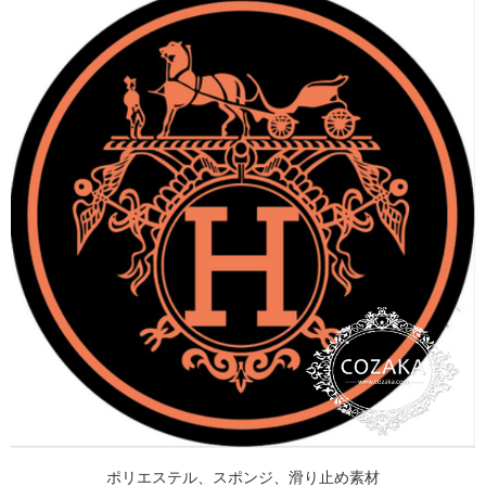
ポリエステル、スポンジ、滑り止め素材