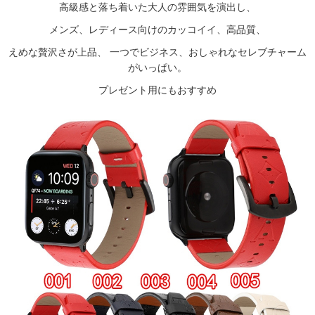
高級感と落ち着いた大人の雰囲気を演出し、
メンズ、レディース向けのカッコイイ、高品質、
えめな贅沢さが上品、 一つでビジネス、おしゃれなセレブチャーム
がいっぱい。
プレゼント用にもおすすめ