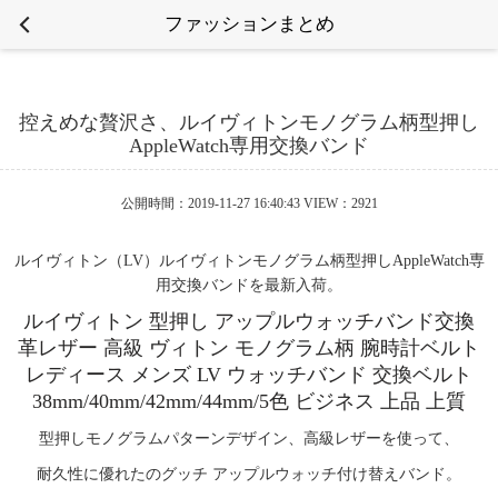
ファッションまとめ
控えめな贅沢さ、ルイヴィトンモノグラム柄型押し
AppleWatch専用交換バンド
公開時間：2019-11-27 16:40:43 VIEW：2921
ルイヴィトン（LV）ルイヴィトンモノグラム柄型押しAppleWatch専
用交換バンドを最新入荷。
ルイヴィトン 型押し アップルウォッチバンド交換
革レザー 高級 ヴィトン モノグラム柄 腕時計ベルト
レディース メンズ LV ウォッチバンド 交換ベルト
38mm/40mm/42mm/44mm/5色 ビジネス 上品 上質
型押しモノグラムパターンデザイン、高級レザーを使って、
耐久性に優れたのグッチ アップルウォッチ付け替えバンド。