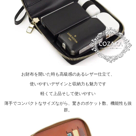
お財布を開いた時も高級感のあるレザー仕立て、
使いやすいデザインと収納力も魅力です
軽くて上品そして使いやすい
薄手でコンパクトなサイズながら、驚きのポケット数、機能性も抜
群。