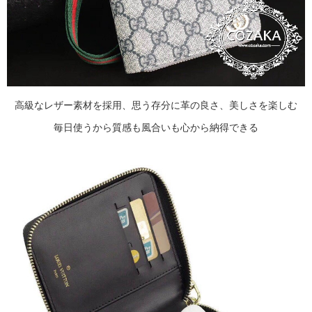
高級なレザー素材を採用、思う存分に革の良さ、美しさを楽しむ
毎日使うから質感も風合いも心から納得できる