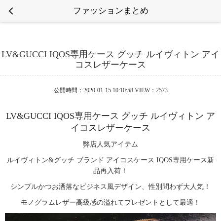
ファッションまとめ
LV&GUCCI IQOS専用ケース グッチ ルイヴィトン アイ
コスレザーケース
公開時間：2020-01-15 10:10:58 VIEW：2573
LV&GUCCI IQOS専用ケース グッチ ルイヴィトン ア
イコスレザーケース
弊店人気アイテム
ルイヴィトン&グッチ ブランド アイコスケース IQOS専用ケース新
品再入荷！
シンプルかつお洒落なビジネス風デザイン、性別問わず大人気！
モノグラムレザー高級感の溢れてプレゼントとして最適！