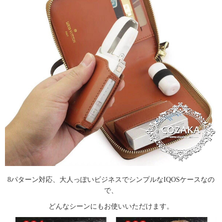
8パターン対応、大人っぽいビジネスでシンプルなIQOSケースなの
で、
どんなシーンにもお使いいただけます。