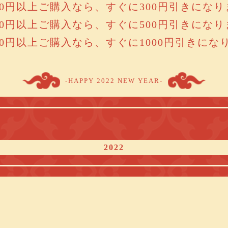
000円以上ご購入なら、すぐに300円引きになり
000円以上ご購入なら、すぐに500円引きになり
000円以上ご購入なら、すぐに1000円引きにな
-HAPPY 2022 NEW YEAR-
2022