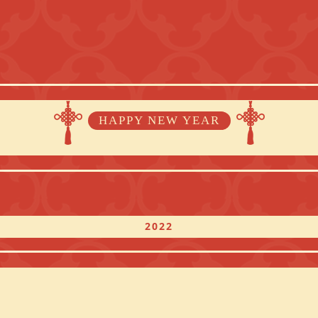
HAPPY NEW YEAR
2022