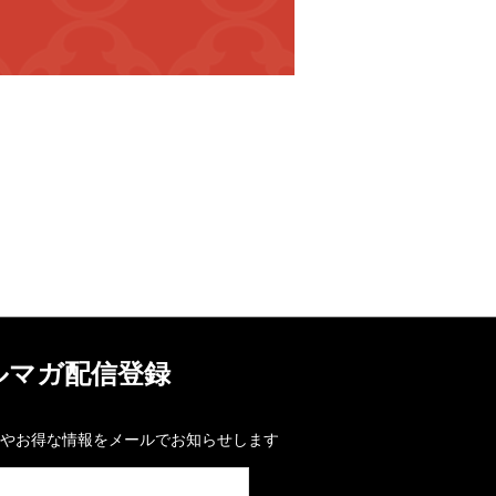
ルマガ配信登録
やお得な情報をメールでお知らせします