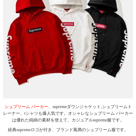
シュプリーム パーカー
、supremeダウンジャケット,シュプリームト
レーナー、tシャツも爆人気です。オシャレなシュプリーム パーカー
は優れた純綿の素材を使えて、カジュアルsupreme服です。
経典supremeロゴが付き、ブランド風満のシュプリーム服です。