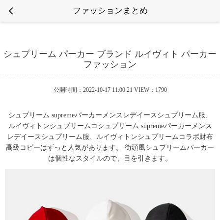
ファッションまとめ
シュプリーム パーカー ブランド ルイヴィト パーカー
ファッション
公開時間：2022-10-17 11:00:21 VIEW：1790
シュプリーム supremeパーカーメンスレデイースシュプリーム服、
ルイヴィトンシュプリームコシュプリーム supremeパーカーメンス
レデイースシュプリーム服、ルイヴィトンシュプリームコラボ財布
高級コピーはずっと人気があります。 街頭風シュプリームパーカー
は個性なスタイルので、目を引きます。