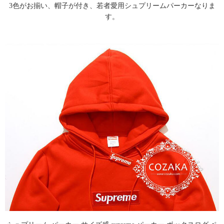
3色がお揃い、帽子が付き、若者愛用シュプリームパーカーなりま
す。