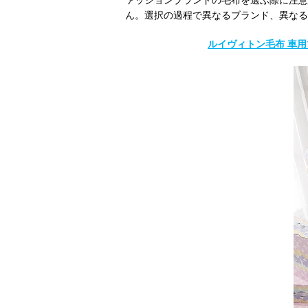
ァッションブランドの毛布を選ぶ際に注意
ん。選択の過程で異なるブランド、異なる
ルイヴィトン毛布 車用