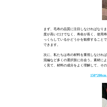
まず、毛布の品質に注目しなければなりま
度が高いだけでなく、寿命が長く、使用寿
っくらしているかどうかを観察することで
できます。
次に、私たちは布の材料を重視しなければ
混編など多くの選択肢に出会う。素材によ
く見て、材料の成分をよく理解して、その
150*20