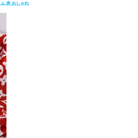
ラム 赤 おしゃれ