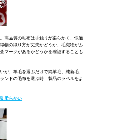
。高品質の毛布は手触りが柔らかく、快適
織物の織り方が丈夫かどうか、毛織物がふ
査マークがあるかどうかを確認することも
いが、羊毛を選ぶだけで純羊毛、純新毛、
ランドの毛布を選ぶ時、製品のラベルをよ
メ風 柔らかい