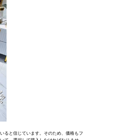
いると信じています。そのため、価格もフ