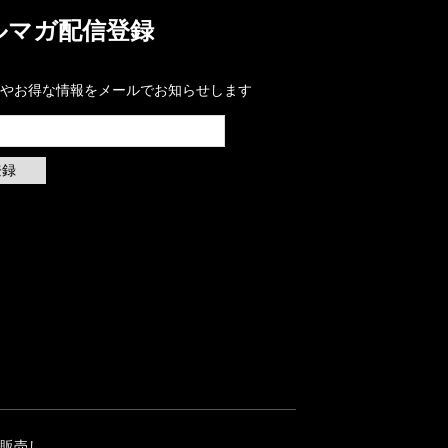
ルマガ配信登録
やお得な情報をメールでお知らせします
登録
て販売し、