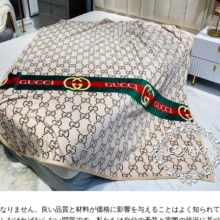
なりません。良い品質と材料が価格に影響を与えることはよく知られて