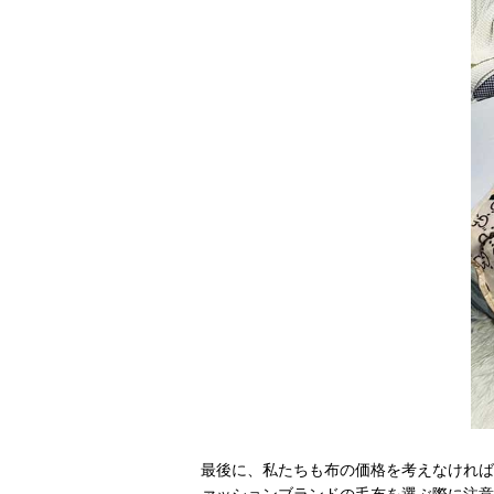
最後に、私たちも布の価格を考えなければ