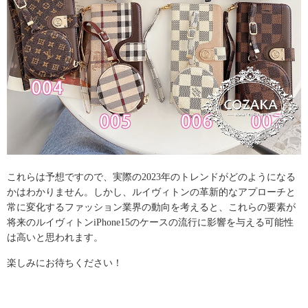
これらは予想ですので、実際の2023年のトレンドがどのようになる
かはわかりません。しかし、ルイヴィトンの革新的なアプローチと
常に変化するファッション業界の動向を考えると、これらの要素が
将来のルイヴィトンiPhone15のケースの流行に影響を与える可能性
は高いと思われます。
楽しみにお待ちください！