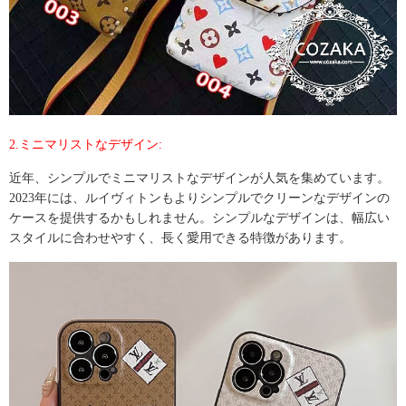
2.ミニマリストなデザイン:
近年、シンプルでミニマリストなデザインが人気を集めています。
2023年には、ルイヴィトンもよりシンプルでクリーンなデザインの
ケースを提供するかもしれません。シンプルなデザインは、幅広い
スタイルに合わせやすく、長く愛用できる特徴があります。