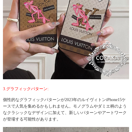
3.グラフィックパターン:
個性的なグラフィックパターンが2023年のルイヴィトンiPhone15ケ
ースで人気を集めるかもしれません。モノグラムやダミエ柄のよう
なクラシックなデザインに加えて、新しいパターンやアートワーク
が登場する可能性があります。