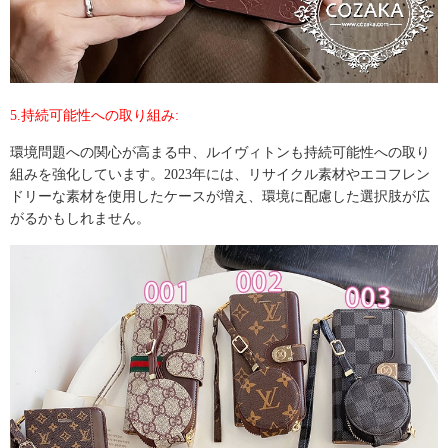
5.持続可能性への取り組み:
環境問題への関心が高まる中、ルイヴィトンも持続可能性への取り
組みを強化しています。2023年には、リサイクル素材やエコフレン
ドリーな素材を使用したケースが増え、環境に配慮した選択肢が広
がるかもしれません。