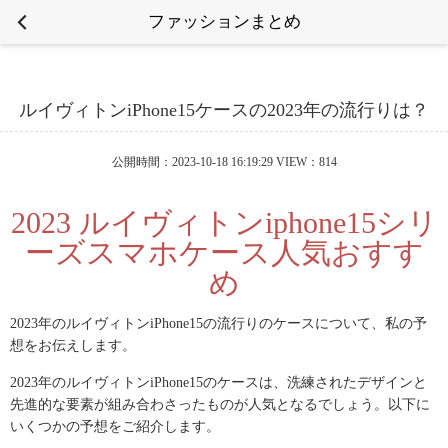
ファッションまとめ
ルイヴィトンiPhone15ケースの2023年の流行りは？
公開時間：2023-10-18 16:19:29 VIEW：814
2023 ルイヴィトンiphone15シリ
ーズスマホケース人気おすす
め
2023年のルイヴィトンiPhone15の流行りのケースについて、私の予
想をお伝えします。
2023年のルイヴィトンiPhone15のケースは、洗練されたデザインと
先進的な要素が組み合わさったものが人気となるでしょう。以下に
いくつかの予想をご紹介します。