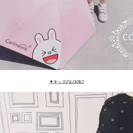
▼キッズのLOOK3