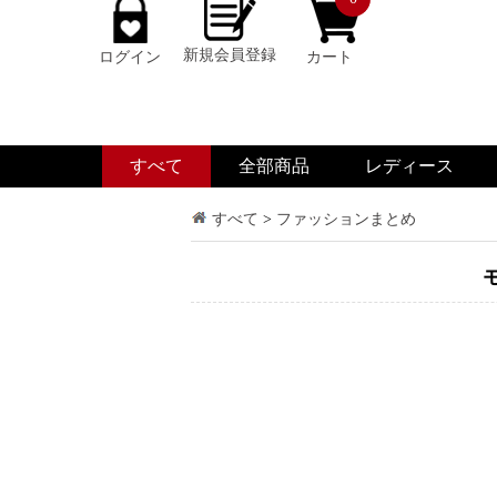
新規会員登録
ログイン
カート
すべて
全部商品
レディース
すべて
>
ファッションまとめ