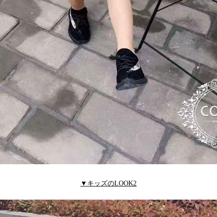
▼キッズのLOOK2