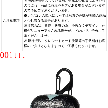
※ 海外から輸入している為、輸送上の都合により外箱
のつぶれ、商品に汚れやキズがある場合がございます
ので予めご了承くださいませ。
※ パソコンの環境によっては写真の色味が実際の商品
ご注意事項
と少し異なる場合があります。
※ 本製品は、改良、改善の為、予告なくデザイン、仕
様がリニューアルされる場合がございので、予めご了
承くださいませ。
※ 銀行振込、クレジットカード決済等の手数料はお客
様のご負担となりますのでご了承くださいませ。
001↓↓↓