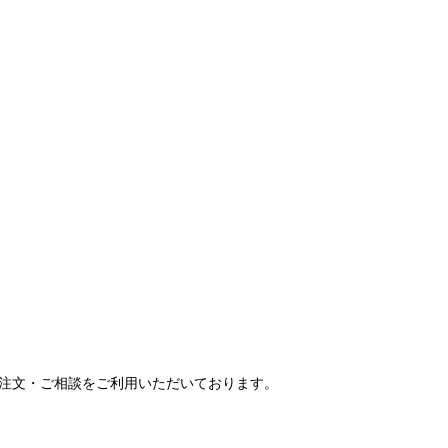
ご注文・ご相談をご利用いただいております。