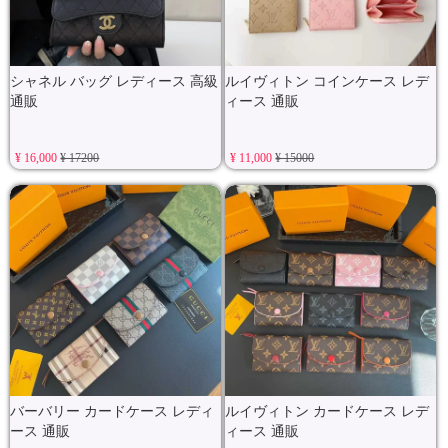
シャネル バッグ レディース 高級
ルイヴィトン コインケース レデ
通販
ィース 通販
¥ 16,000
¥ 17200
¥ 11,000
¥ 15000
バーバリー カードケース レディ
ルイヴィトン カードケース レデ
ース 通販
ィース 通販