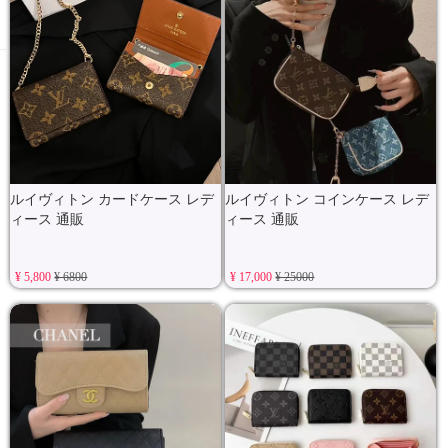
ルイヴィトン カードケース レデ
ルイヴィトン コインケース レデ
ィース 通販
ィース 通販
¥ 5,800
¥ 6800
¥ 17,000
¥ 25000