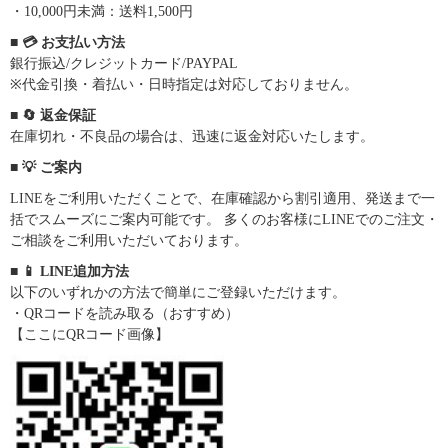
・10,000円未満：送料1,500円
■ 💳 お支払い方法
銀行振込/クレジットカード/PAYPAL
※代金引換・着払い・日時指定は対応しておりません。
■ 🔄 返金保証
在庫切れ・不良品の場合は、迅速に返金対応いたします。
■ 💡 ご案内
LINEをご利用いただくことで、在庫確認から割引適用、発送まで一
括でスムーズにご案内可能です。 多くのお客様にLINEでのご注文・
ご相談をご利用いただいております。
■ 📱 LINE追加方法
以下のいずれかの方法で簡単にご登録いただけます。
・QRコードを読み取る（おすすめ）
【ここにQRコード画像】