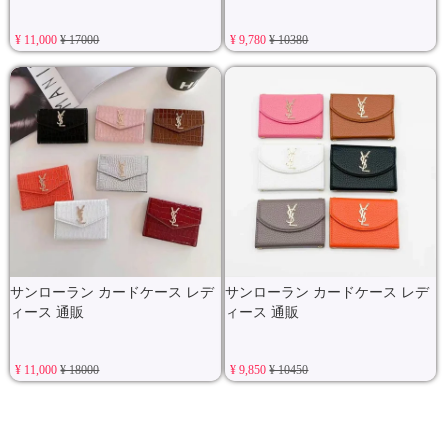
¥ 11,000
¥ 17000
¥ 9,780
¥ 10380
サンローラン カードケース レデ
サンローラン カードケース レデ
ィース 通販
ィース 通販
¥ 11,000
¥ 18000
¥ 9,850
¥ 10450