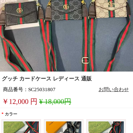
グッチ カードケース レディース 通販
商品番号：SC25031807
お問い合わせ
￥
12,000
円
¥ 18,000円
*
カラー