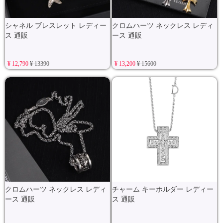
シャネル ブレスレット レディー
クロムハーツ ネックレス レディ
ス 通販
ース 通販
¥ 12,790
¥ 13390
¥ 13,200
¥ 15600
クロムハーツ ネックレス レディ
チャーム キーホルダー レディー
ース 通販
ス 通販