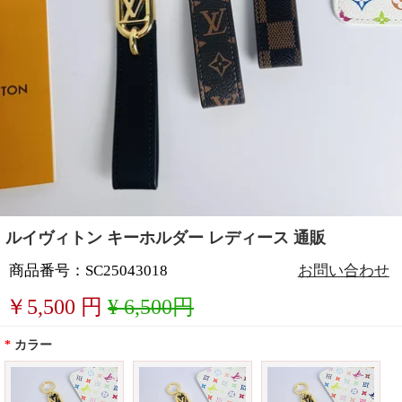
ルイヴィトン キーホルダー レディース 通販
商品番号：SC25043018
お問い合わせ
￥
5,500
円
¥ 6,500円
*
カラー