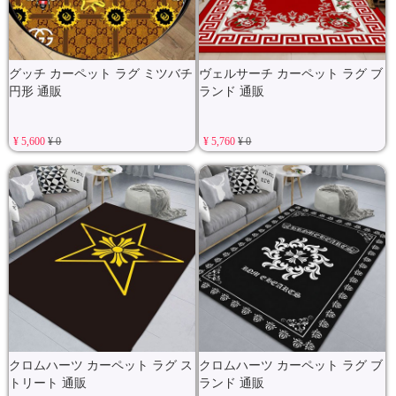
グッチ カーペット ラグ ミツバチ
ヴェルサーチ カーペット ラグ ブ
円形 通販
ランド 通販
¥ 5,600
¥ 0
¥ 5,760
¥ 0
クロムハーツ カーペット ラグ ス
クロムハーツ カーペット ラグ ブ
トリート 通販
ランド 通販