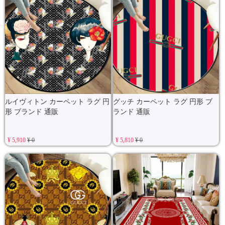
グッチ カーペット ラグ 円形 ブ
ルイヴィトン カーペット ラグ 円
ランド 通販
形 ブランド 通販
¥ 5,910
¥ 0
¥ 5,810
¥ 0