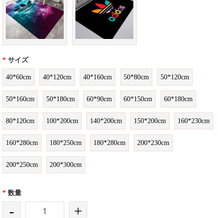
*
サイズ
40*60cm
40*120cm
40*160cm
50*80cm
50*120cm
50*160cm
50*180cm
60*90cm
60*150cm
60*180cm
80*120cm
100*200cm
140*200cm
150*200cm
160*230cm
160*280cm
180*250cm
180*280cm
200*230cm
200*250cm
200*300cm
*
数量
-
+