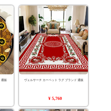
 通販
ヴェルサーチ カーペット ラグ ブランド 通販
¥ 5,760