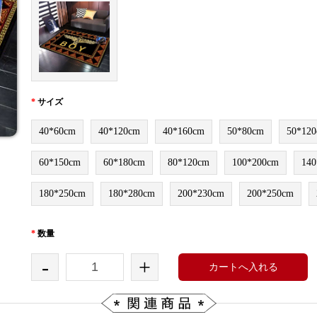
*
サイズ
40*60cm
40*120cm
40*160cm
50*80cm
50*12
60*150cm
60*180cm
80*120cm
100*200cm
140
180*250cm
180*280cm
200*230cm
200*250cm
*
数量
-
+
カートへ入れる