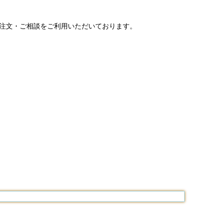
ご注文・ご相談をご利用いただいております。