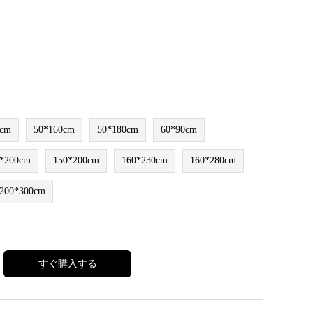
0cm
50*160cm
50*180cm
60*90cm
*200cm
150*200cm
160*230cm
160*280cm
200*300cm
すぐ購入する