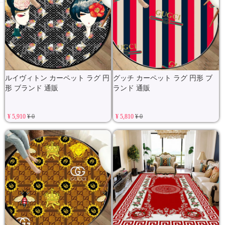
グッチ カーペット ラグ 円形 ブ
ルイヴィトン カーペット ラグ 円
ランド 通販
形 ブランド 通販
¥ 5,910
¥ 0
¥ 5,810
¥ 0