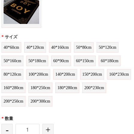
*
サイズ
40*60cm
40*120cm
40*160cm
50*80cm
50*120cm
50*160cm
50*180cm
60*90cm
60*150cm
60*180cm
80*120cm
100*200cm
140*200cm
150*200cm
160*230cm
160*280cm
180*250cm
180*280cm
200*230cm
200*250cm
200*300cm
*
数量
-
+