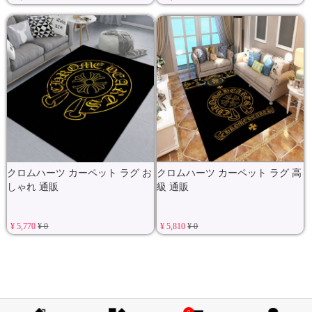
クロムハーツ カーペット ラグ お
クロムハーツ カーペット ラグ 高
しゃれ 通販
級 通販
¥ 5,770
¥ 0
¥ 5,810
¥ 0