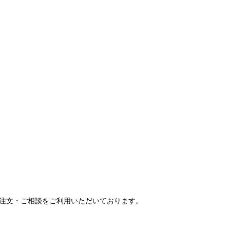
ご注文・ご相談をご利用いただいております。