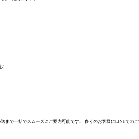
応）
発送まで一括でスムーズにご案内可能です。 多くのお客様にLINEでの