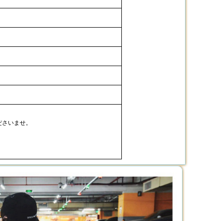
ださいませ。