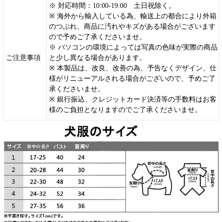
※ 対応時間：10:00-19:00 土日祝除く。
※ 海外から輸入している為、輸送上の都合により外箱
のつぶれ、商品に汚れやキズがある場合がございます
ので予めご了承くださいませ。
※ パソコンの環境によっては写真の色味が実際の商品
ご注意事項
と少し異なる場合があります。
※ 本製品は、改良、改善の為、予告なくデザイン、仕
様がリニューアルされる場合がございので、予めご了
承くださいませ。
※ 銀行振込、クレジットカード決済等の手数料はお客
様のご負担となりますのでご了承くださいませ。