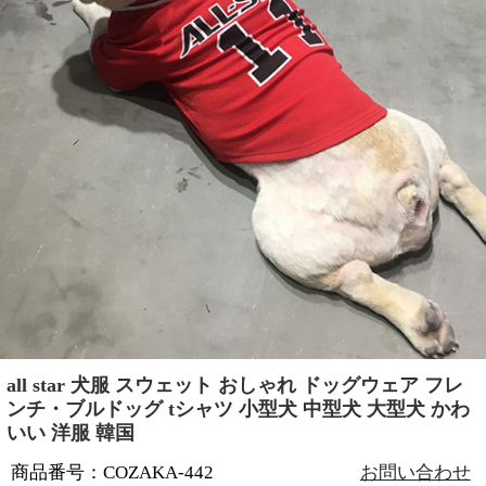
all star 犬服 スウェット おしゃれ ドッグウェア フレ
ンチ・ブルドッグ tシャツ 小型犬 中型犬 大型犬 かわ
いい 洋服 韓国
商品番号：COZAKA-442
お問い合わせ