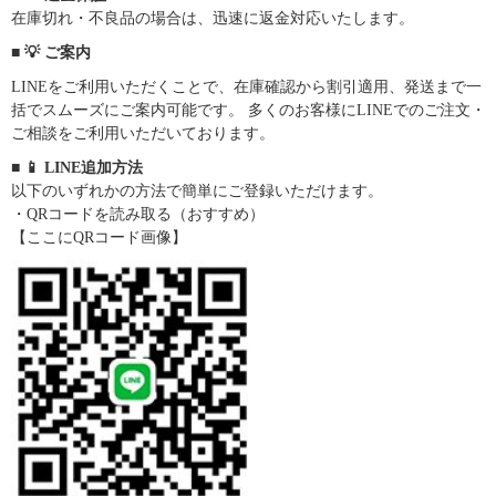
在庫切れ・不良品の場合は、迅速に返金対応いたします。
■ 💡 ご案内
LINEをご利用いただくことで、在庫確認から割引適用、発送まで一
括でスムーズにご案内可能です。 多くのお客様にLINEでのご注文・
ご相談をご利用いただいております。
■ 📱 LINE追加方法
以下のいずれかの方法で簡単にご登録いただけます。
・QRコードを読み取る（おすすめ）
【ここにQRコード画像】