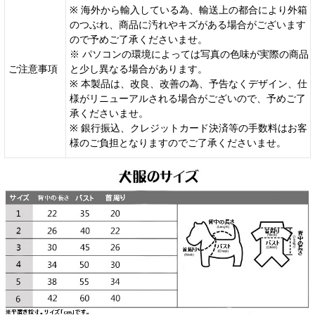
※ 海外から輸入している為、輸送上の都合により外箱
のつぶれ、商品に汚れやキズがある場合がございます
ので予めご了承くださいませ。
※ パソコンの環境によっては写真の色味が実際の商品
ご注意事項
と少し異なる場合があります。
※ 本製品は、改良、改善の為、予告なくデザイン、仕
様がリニューアルされる場合がございので、予めご了
承くださいませ。
※ 銀行振込、クレジットカード決済等の手数料はお客
様のご負担となりますのでご了承くださいませ。