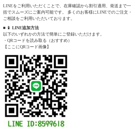
LINEをご利用いただくことで、在庫確認から割引適用、発送まで一
括でスムーズにご案内可能です。 多くのお客様にLINEでのご注文・
ご相談をご利用いただいております。
■ 📱 LINE追加方法
以下のいずれかの方法で簡単にご登録いただけます。
・QRコードを読み取る（おすすめ）
【ここにQRコード画像】