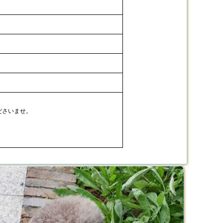
ださいませ。