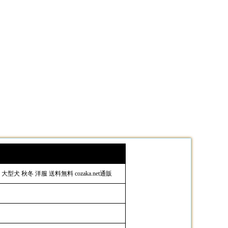
型犬 秋冬 洋服 送料無料 cozaka.net通販