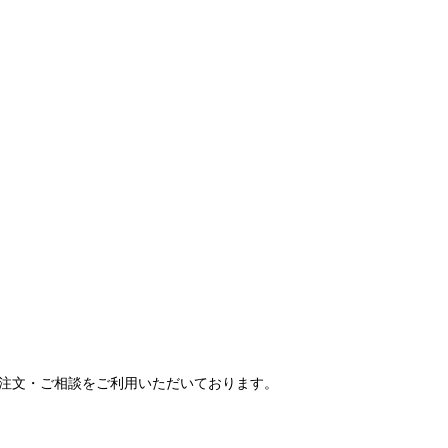
ご注文・ご相談をご利用いただいております。