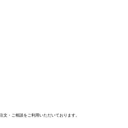
ご注文・ご相談をご利用いただいております。