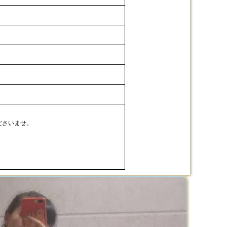
ださいませ。