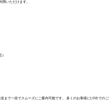
利用いただけます。
応）
発送まで一括でスムーズにご案内可能です。 多くのお客様にLINEでの