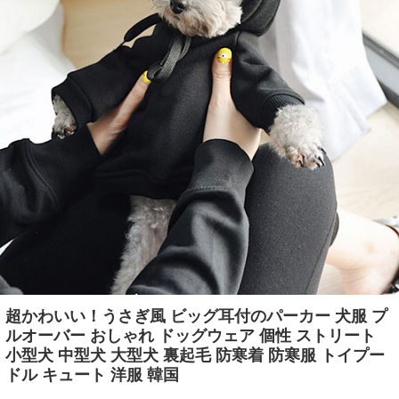
超かわいい！うさぎ風 ビッグ耳付のパーカー 犬服 プ
ルオーバー おしゃれ ドッグウェア 個性 ストリート
小型犬 中型犬 大型犬 裏起毛 防寒着 防寒服 トイプー
ドル キュート 洋服 韓国