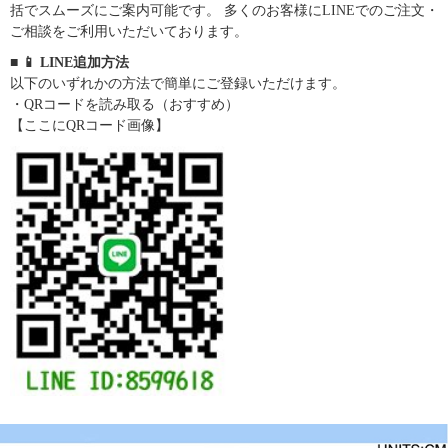
括でスムーズにご案内可能です。 多くのお客様にLINEでのご注文・
ご相談をご利用いただいております。
■ 📱 LINE追加方法
以下のいずれかの方法で簡単にご登録いただけます。
・QRコードを読み取る（おすすめ）
【ここにQRコード画像】