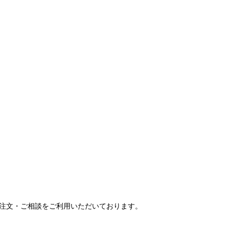
ご注文・ご相談をご利用いただいております。