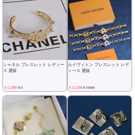
シャネル ブレスレット レディー
ルイヴィトン ブレスレット レデ
ス 通販
ィース 通販
¥ 12,900
¥ 0
¥ 13,200
¥ 15600