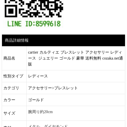
商品詳細情報
cartier カルティエ ブレスレット アクセサリー レディ
商品名
ース ジュエリー ゴールド 豪華 送料無料 cozaka.net通
販
性別タイプ
レディース
カテゴリ
アクセサリー>ブレスレット
カラー
ゴールド
腕周り約20cm
サイズ
メタル、ダイヤモンド