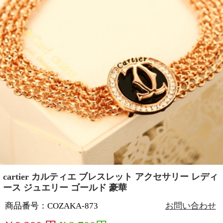
cartier カルティエ ブレスレット アクセサリー レディ
ース ジュエリー ゴールド 豪華
商品番号：COZAKA-873
お問い合わせ