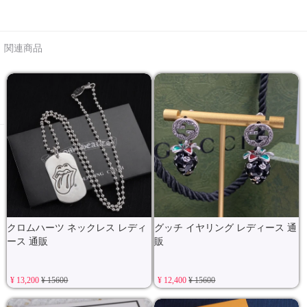
関連商品
クロムハーツ ネックレス レディ
グッチ イヤリング レディース 通
ース 通販
販
¥ 13,200
¥ 15600
¥ 12,400
¥ 15600