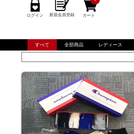
新規会員登録
ログイン
カート
すべて
全部商品
レディース