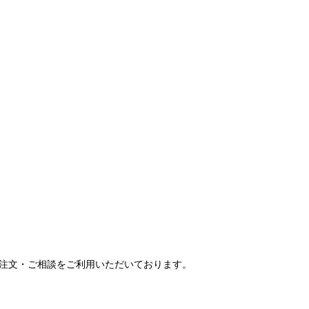
ご注文・ご相談をご利用いただいております。