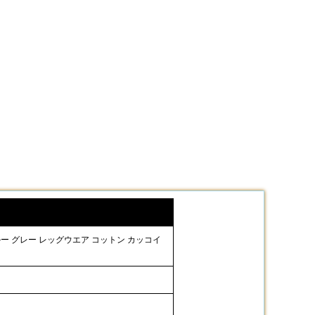
ルー グレー レッグウエア コットン カッコイ