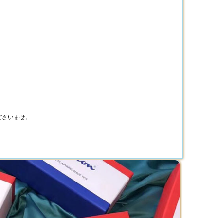
ださいませ。