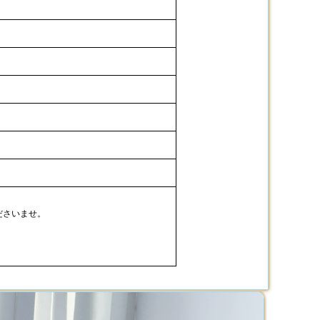
ださいませ。