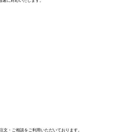
で迅速に対応いたします。
ご注文・ご相談をご利用いただいております。