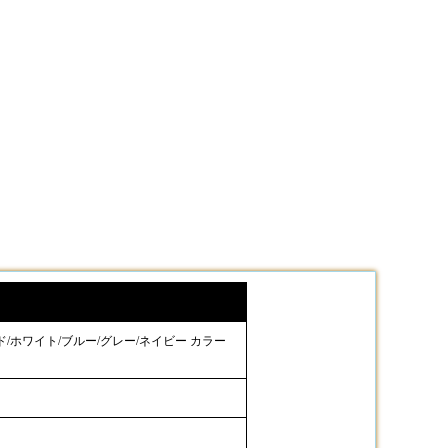
ッド/ホワイト/ブルー/グレー/ネイビー カラー