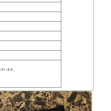
ださいませ。