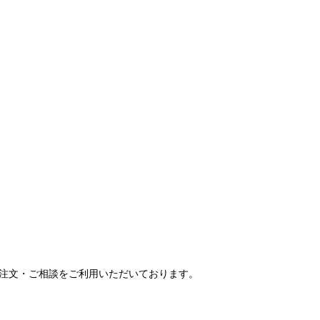
ご注文・ご相談をご利用いただいております。