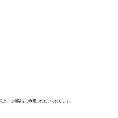
ご注文・ご相談をご利用いただいております。