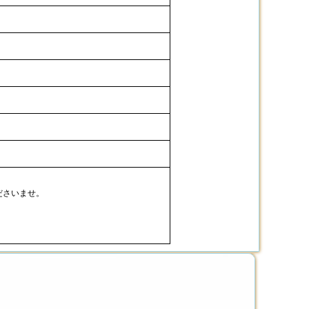
ださいませ。