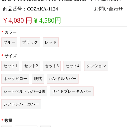
商品番号：COZAKA-1124
お問い合わせ
￥
4,080
円
¥ 4,580円
*
カラー
ブルー
ブラック
レッド
*
サイズ
セット1
セット2
セット3
セット4
クッション
ネックピロー
腰枕
ハンドルカバー
シートベルトカバー2個
サイドブレーキカバー
シフトレバーカバー
*
数量