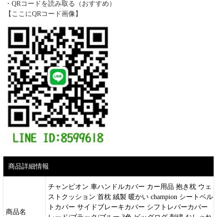
・QRコードを読み取る（おすすめ）
【ここにQRコード画像】
商品詳細情報
チャンピオン 車ハンドルカバー カー用品 抱き枕 ウェ
ストクッション 首枕 絨製 暖かい champion シートベル
トカバー サイドブレーキカバー シフトレバーカバー
商品名