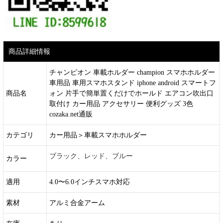
商品詳細情報
チャンピオン 車載ホルダー champion スマホホルダー
車用品 車用スマホスタンド iphone android スマートフ
商品名
ォン 片手で簡単置くだけでホールド エアコン吹出口
取付け カー用品 アクセサリー 便利グッズ 3色
cozaka.net通販
カテゴリ
カー用品＞車載スマホホルダー
ブラック、レッド、ブルー
カラー
適用
4.0〜6.0インチスマホ対応
素材
アルミ合金アーム