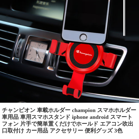
チャンピオン 車載ホルダー champion スマホホルダー
車用品 車用スマホスタンド iphone android スマート
フォン 片手で簡単置くだけでホールド エアコン吹出
口取付け カー用品 アクセサリー 便利グッズ 3色