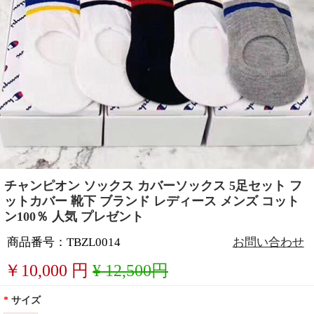
チャンピオン ソックス カバーソックス 5足セット フ
ットカバー 靴下 ブランド レディース メンズ コット
ン100％ 人気 プレゼント
商品番号：TBZL0014
お問い合わせ
￥
10,000
円
¥ 12,500円
*
サイズ