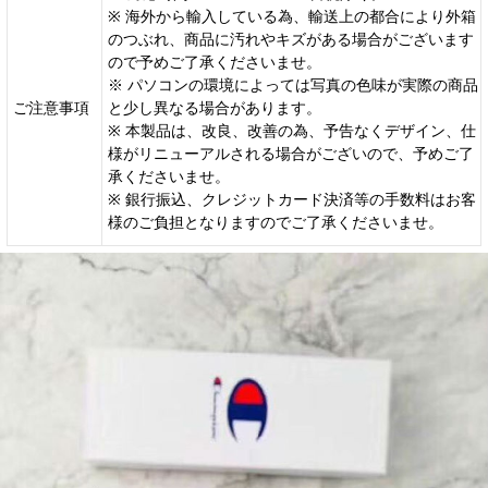
※ 海外から輸入している為、輸送上の都合により外箱
のつぶれ、商品に汚れやキズがある場合がございます
ので予めご了承くださいませ。
※ パソコンの環境によっては写真の色味が実際の商品
ご注意事項
と少し異なる場合があります。
※ 本製品は、改良、改善の為、予告なくデザイン、仕
様がリニューアルされる場合がございので、予めご了
承くださいませ。
※ 銀行振込、クレジットカード決済等の手数料はお客
様のご負担となりますのでご了承くださいませ。