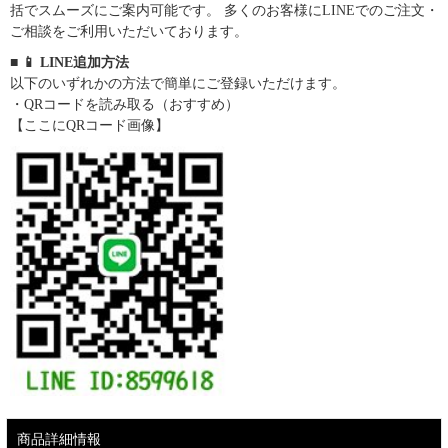
括でスムーズにご案内可能です。 多くのお客様にLINEでのご注文・
ご相談をご利用いただいております。
■ 📱 LINE追加方法
以下のいずれかの方法で簡単にご登録いただけます。
・QRコードを読み取る（おすすめ）
【ここにQRコード画像】
商品詳細情報