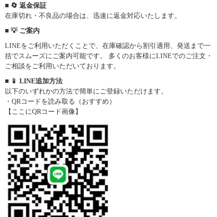
■ 🔄 返金保証
在庫切れ・不良品の場合は、迅速に返金対応いたします。
■ 💡 ご案内
LINEをご利用いただくことで、在庫確認から割引適用、発送まで一
括でスムーズにご案内可能です。 多くのお客様にLINEでのご注文・
ご相談をご利用いただいております。
■ 📱 LINE追加方法
以下のいずれかの方法で簡単にご登録いただけます。
・QRコードを読み取る（おすすめ）
【ここにQRコード画像】