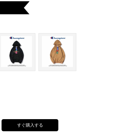
すぐ購入する