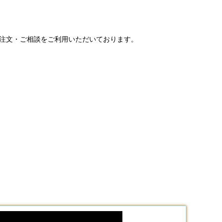
ご注文・ご相談をご利用いただいております。