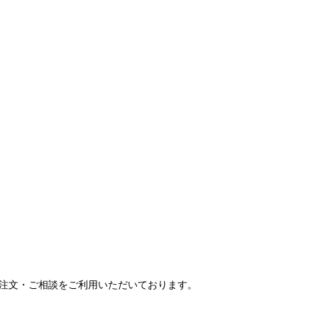
ご注文・ご相談をご利用いただいております。