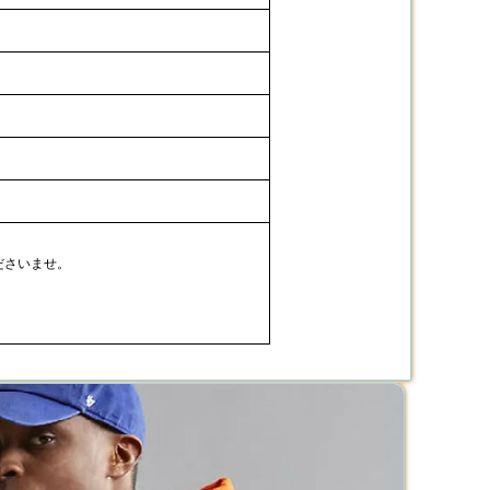
ださいませ。