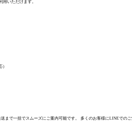
利用いただけます。
応）
発送まで一括でスムーズにご案内可能です。 多くのお客様にLINEでの