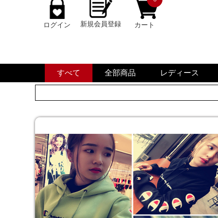
新規会員登録
ログイン
カート
すべて
全部商品
レディース