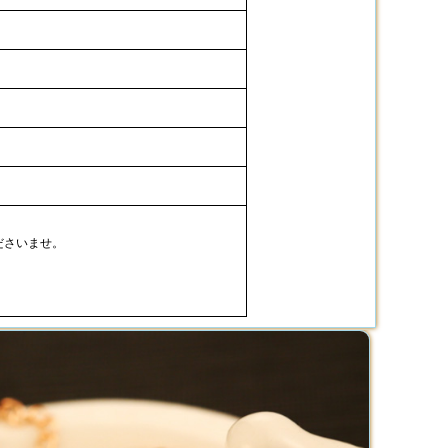
ださいませ。