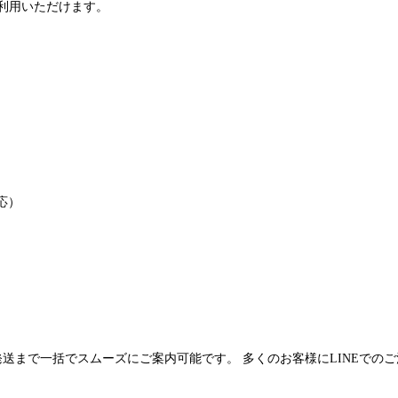
利用いただけます。
応）
発送まで一括でスムーズにご案内可能です。 多くのお客様にLINEでの