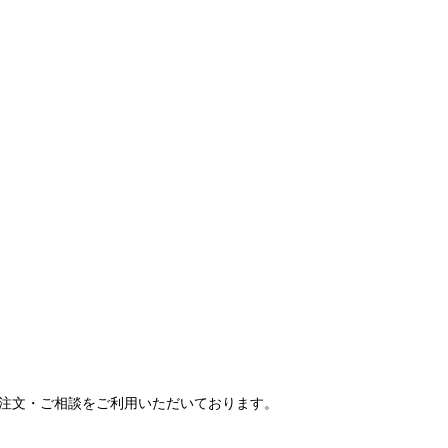
ご注文・ご相談をご利用いただいております。