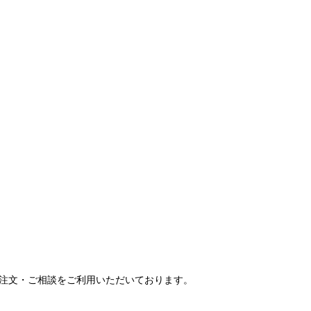
ご注文・ご相談をご利用いただいております。