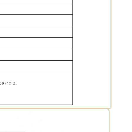
ださいませ。