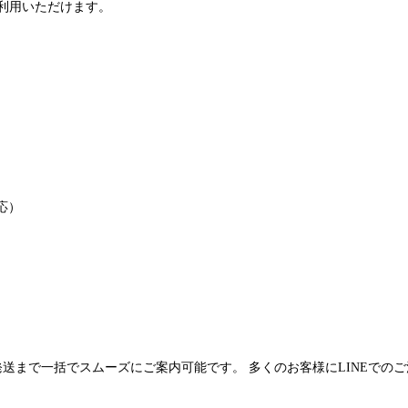
利用いただけます。
応）
発送まで一括でスムーズにご案内可能です。 多くのお客様にLINEでの