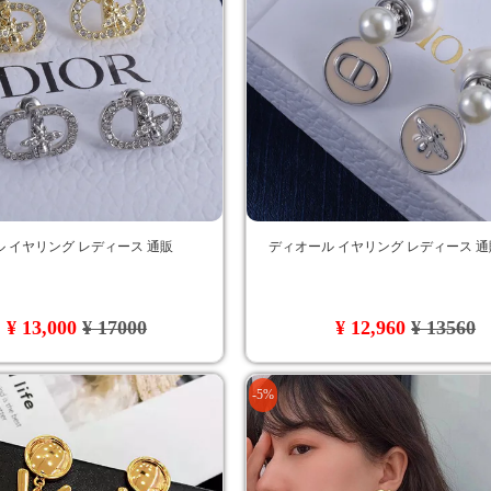
 イヤリング レディース 通販
ディオール イヤリング レディース 通
¥ 13,000
¥ 17000
¥ 12,960
¥ 13560
-5%