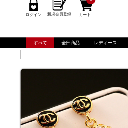
新規会員登録
ログイン
カート
すべて
全部商品
レディース