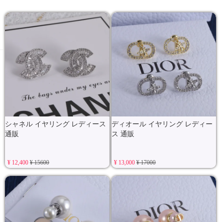
シャネル イヤリング レディース
ディオール イヤリング レディー
通販
ス 通販
¥ 12,400
¥ 15600
¥ 13,000
¥ 17000