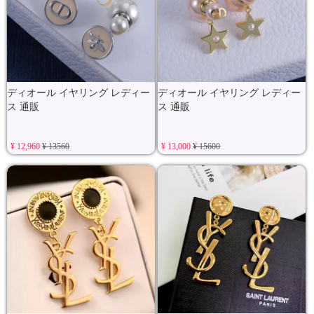
ディオール イヤリング レディー
ディオール イヤリング レディー
ス 通販
ス 通販
¥ 12,960
¥ 13560
¥ 13,000
¥ 15600