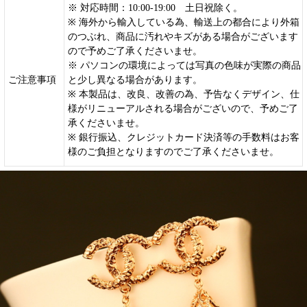
※ 対応時間：10:00-19:00 土日祝除く。
※ 海外から輸入している為、輸送上の都合により外箱
のつぶれ、商品に汚れやキズがある場合がございます
ので予めご了承くださいませ。
※ パソコンの環境によっては写真の色味が実際の商品
ご注意事項
と少し異なる場合があります。
※ 本製品は、改良、改善の為、予告なくデザイン、仕
様がリニューアルされる場合がございので、予めご了
承くださいませ。
※ 銀行振込、クレジットカード決済等の手数料はお客
様のご負担となりますのでご了承くださいませ。