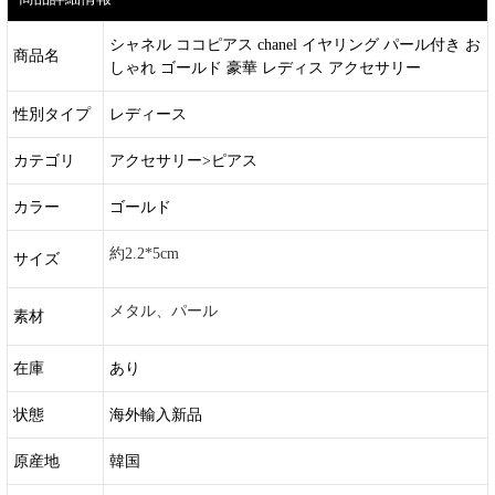
シャネル ココピアス chanel イヤリング パール付き お
商品名
しゃれ ゴールド 豪華 レディス アクセサリー
性別タイプ
レディース
カテゴリ
アクセサリー>ピアス
カラー
ゴールド
約2.2*5cm
サイズ
メタル、パール
素材
在庫
あり
状態
海外輸入新品
原産地
韓国