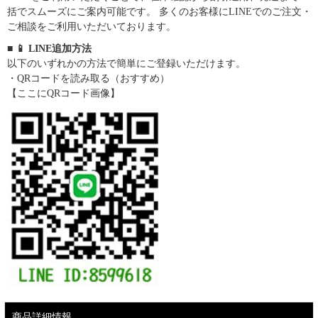
括でスムーズにご案内可能です。 多くのお客様にLINEでのご注文・
ご相談をご利用いただいております。
■ 📱 LINE追加方法
以下のいずれかの方法で簡単にご登録いただけます。
・QRコードを読み取る（おすすめ）
【ここにQRコード画像】
商品詳細情報