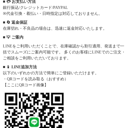
■ 💳 お支払い方法
銀行振込/クレジットカード/PAYPAL
※代金引換・着払い・日時指定は対応しておりません。
■ 🔄 返金保証
在庫切れ・不良品の場合は、迅速に返金対応いたします。
■ 💡 ご案内
LINEをご利用いただくことで、在庫確認から割引適用、発送まで一
括でスムーズにご案内可能です。 多くのお客様にLINEでのご注文・
ご相談をご利用いただいております。
■ 📱 LINE追加方法
以下のいずれかの方法で簡単にご登録いただけます。
・QRコードを読み取る（おすすめ）
【ここにQRコード画像】