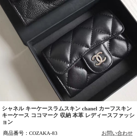
シャネル キーケースラムスキン chanel カーフスキン
キーケース ココマーク 収納 本革 レディースファッシ
ョン
商品番号：COZAKA-83
お問い合わせ