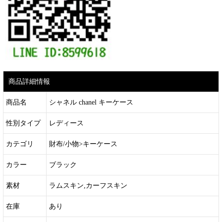
商品詳細情報
商品名
シャネル chanel キーケース
性別タイプ
レディース
カテゴリ
財布/小物>キーケース
カラー
ブラック
素材
ラムスキン,カーフスキン
在庫
あり