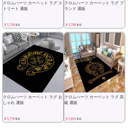
クロムハーツ カーペット ラグ ス
クロムハーツ カーペット ラグ ブ
トリート 通販
ランド 通販
¥ 5,710
¥ 0
¥ 5,790
¥ 0
クロムハーツ カーペット ラグ お
クロムハーツ カーペット ラグ 高
しゃれ 通販
級 通販
¥ 5,770
¥ 0
¥ 5,810
¥ 0