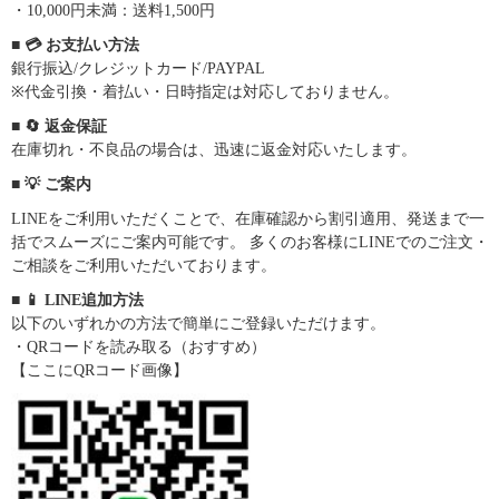
・10,000円未満：送料1,500円
■ 💳 お支払い方法
銀行振込/クレジットカード/PAYPAL
※代金引換・着払い・日時指定は対応しておりません。
■ 🔄 返金保証
在庫切れ・不良品の場合は、迅速に返金対応いたします。
■ 💡 ご案内
LINEをご利用いただくことで、在庫確認から割引適用、発送まで一
括でスムーズにご案内可能です。 多くのお客様にLINEでのご注文・
ご相談をご利用いただいております。
■ 📱 LINE追加方法
以下のいずれかの方法で簡単にご登録いただけます。
・QRコードを読み取る（おすすめ）
【ここにQRコード画像】