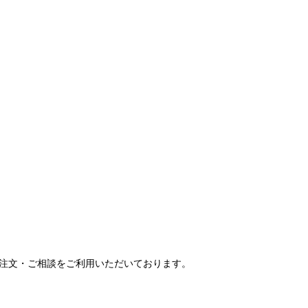
ご注文・ご相談をご利用いただいております。