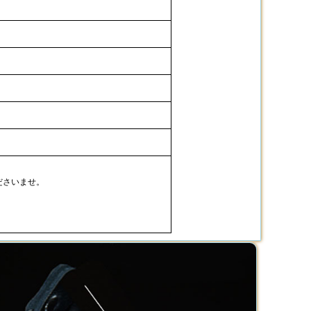
ださいませ。