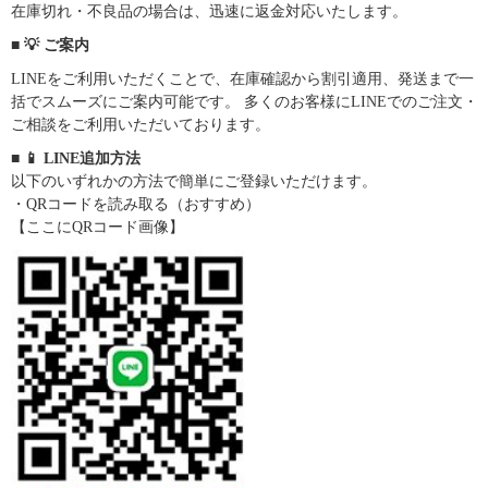
在庫切れ・不良品の場合は、迅速に返金対応いたします。
■ 💡 ご案内
LINEをご利用いただくことで、在庫確認から割引適用、発送まで一
括でスムーズにご案内可能です。 多くのお客様にLINEでのご注文・
ご相談をご利用いただいております。
■ 📱 LINE追加方法
以下のいずれかの方法で簡単にご登録いただけます。
・QRコードを読み取る（おすすめ）
【ここにQRコード画像】