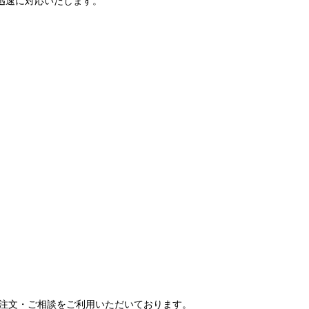
で迅速に対応いたします。
ご注文・ご相談をご利用いただいております。