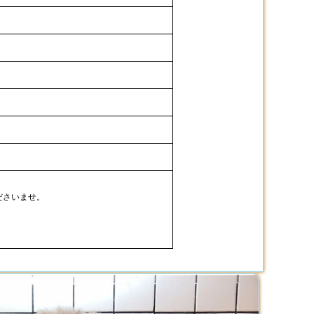
ださいませ。