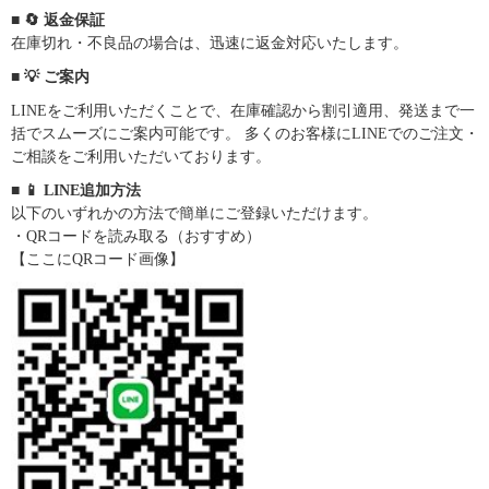
■ 🔄 返金保証
在庫切れ・不良品の場合は、迅速に返金対応いたします。
■ 💡 ご案内
LINEをご利用いただくことで、在庫確認から割引適用、発送まで一
括でスムーズにご案内可能です。 多くのお客様にLINEでのご注文・
ご相談をご利用いただいております。
■ 📱 LINE追加方法
以下のいずれかの方法で簡単にご登録いただけます。
・QRコードを読み取る（おすすめ）
【ここにQRコード画像】