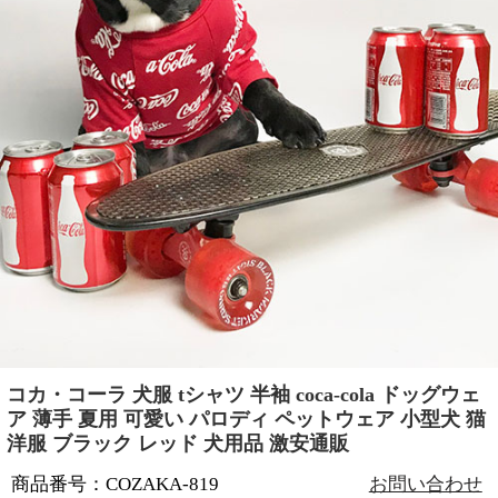
コカ・コーラ 犬服 tシャツ 半袖 coca-cola ドッグウェ
ア 薄手 夏用 可愛い パロディ ペットウェア 小型犬 猫
洋服 ブラック レッド 犬用品 激安通販
商品番号：COZAKA-819
お問い合わせ