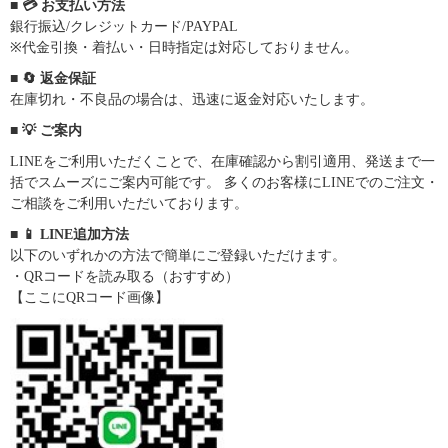
■ 💳 お支払い方法
銀行振込/クレジットカード/PAYPAL
※代金引換・着払い・日時指定は対応しておりません。
■ 🔄 返金保証
在庫切れ・不良品の場合は、迅速に返金対応いたします。
■ 💡 ご案内
LINEをご利用いただくことで、在庫確認から割引適用、発送まで一
括でスムーズにご案内可能です。 多くのお客様にLINEでのご注文・
ご相談をご利用いただいております。
■ 📱 LINE追加方法
以下のいずれかの方法で簡単にご登録いただけます。
・QRコードを読み取る（おすすめ）
【ここにQRコード画像】