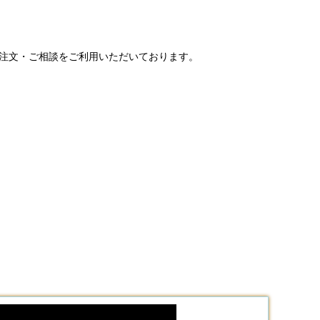
ご注文・ご相談をご利用いただいております。